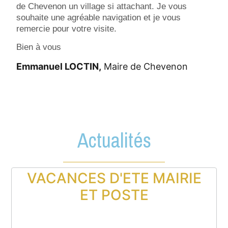
de Chevenon un village si attachant. Je vous
souhaite une agréable navigation et je vous
remercie pour votre visite.
Bien à vous
Emmanuel LOCTIN,
Maire de Chevenon
Actualités
VACANCES D'ETE MAIRIE
ET POSTE